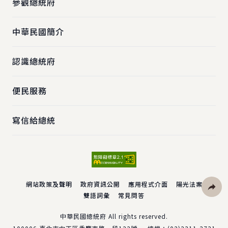
參觀總統府
中華民國簡介
認識總統府
便民服務
寫信給總統
網站政策及聲明
政府資訊公開
應用程式介面
陽光法案
雙語詞彙
常見問答
社群分
中華民國總統府 All rights reserved.