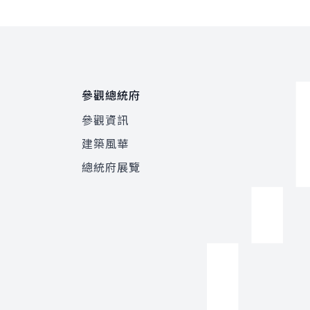
參觀總統府
參觀資訊
建築風華
總統府展覽