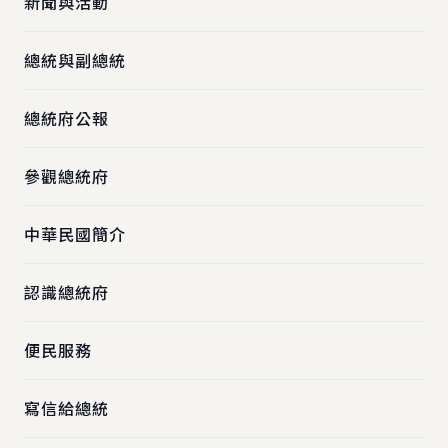
新聞與活動
總統與副總統
總統府公報
參觀總統府
中華民國簡介
認識總統府
便民服務
寫信給總統