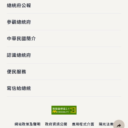
總統府公報
參觀總統府
中華民國簡介
認識總統府
便民服務
寫信給總統
網站政策及聲明
政府資訊公開
應用程式介面
陽光法案