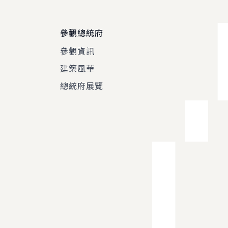
參觀總統府
參觀資訊
建築風華
總統府展覽