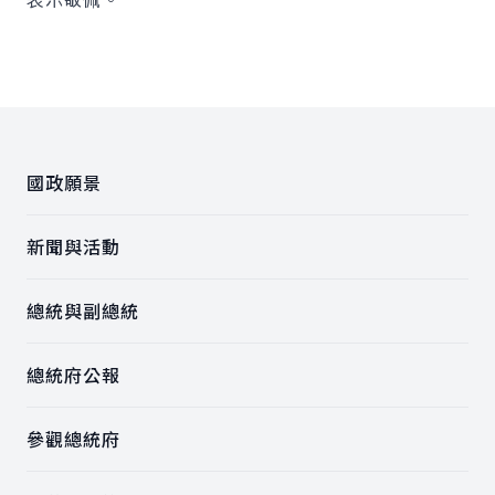
:::
國政願景
新聞與活動
總統與副總統
總統府公報
參觀總統府