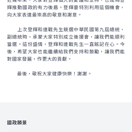
輝推動國政的有力後盾。登輝要特別利用這個機會，
向大家表達最崇高的敬意和謝意。
上次登輝和連戰先生競選中華民國第九屆總統、
副總統時，承蒙大家特別成立後援會，讓我們能順利
當選。這份盛情，登輝和連戰先生一直銘記在心。今
後，希望大家也能繼續給我們支持和鼓勵，讓我們能
對國家發展，作更大的貢獻。
最後，敬祝大家健康快樂！謝謝。
:::
國政願景