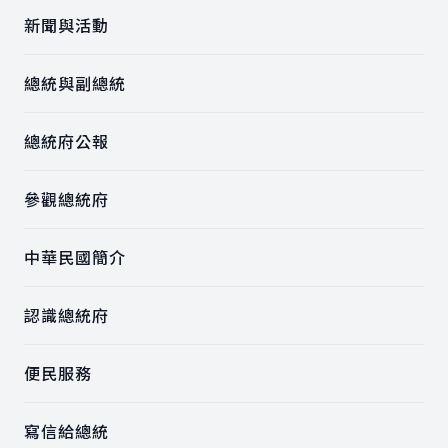
新聞與活動
總統與副總統
總統府公報
參觀總統府
中華民國簡介
認識總統府
便民服務
寫信給總統