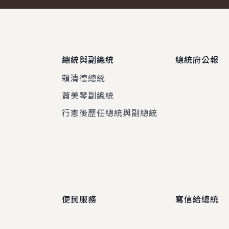
總統與副總統
總統府公報
賴清德總統
蕭美琴副總統
程
行憲後歷任總統與副總統
便民服務
寫信給總統