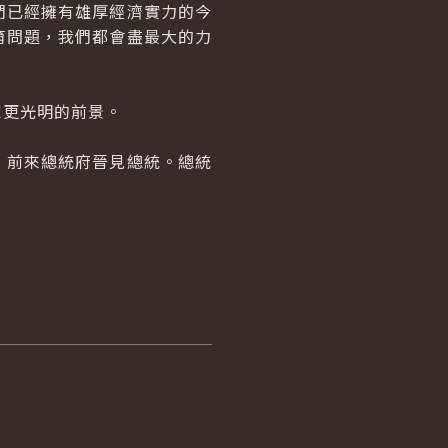
已經擁有雄厚經濟實力的今
育問題，我們都會盡最大的力
更光明的前景。
前來總統府晉見總統。總統