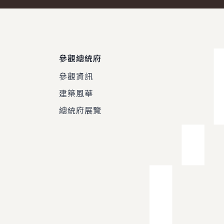
參觀總統府
參觀資訊
建築風華
總統府展覽