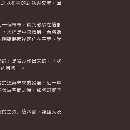
之以和平的對話與交流，因
一個框框，談判必須在這個
」，大陸是中央政府，台灣為
先明確將兩岸定位在平等、對
論」是被炒作出來的，「我
來的目標」。
前途與未來的發展。近十年
的發展空間之後，如何訂定下
的主張」這本書，讓國人及