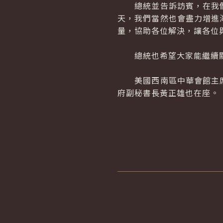
總統並告訴訪賓，在我們
天，我們當然也會盡力增進
量，協助各位解決，讓各位
總統也希望大家能繼續關
美國西南區中華會館主席
府副秘書長黃正雄也在座。