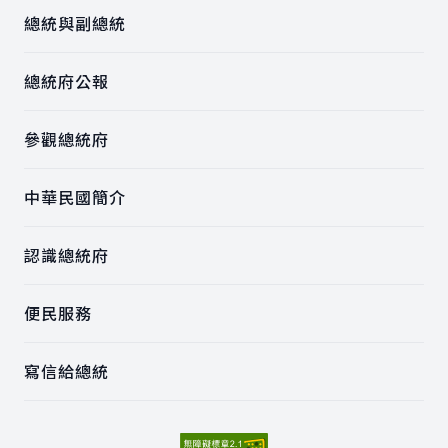
總統與副總統
總統府公報
參觀總統府
中華民國簡介
認識總統府
便民服務
寫信給總統