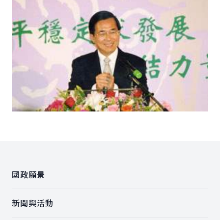
:::
國政願景
新聞與活動