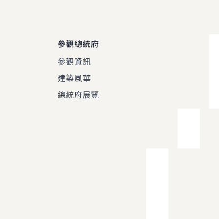
參觀總統府
參觀資訊
建築風華
總統府展覽