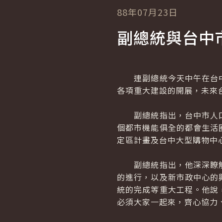
88年07月23日
副總統與台中
連副總統今天中午在台中
各項重大建設的開展，未來
副總統指出，台中市人口
個都市機能俱全的都會生活
定區計畫及台中大型購物中
副總統指出，他深深瞭解
的進行，以及新市政中心的
統的完成等重大工程。他說
必須大家一起來，齊心協力