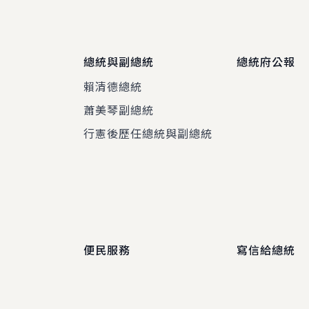
總統與副總統
總統府公報
賴清德總統
蕭美琴副總統
程
行憲後歷任總統與副總統
便民服務
寫信給總統