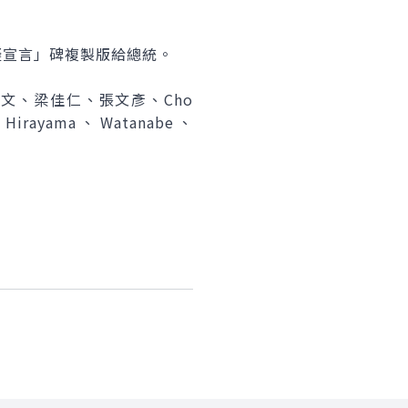
宣言」碑複製版給總統。
、梁佳仁、張文彥、Cho
、Hirayama、Watanabe、