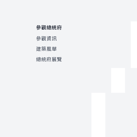
參觀總統府
參觀資訊
建築風華
總統府展覽