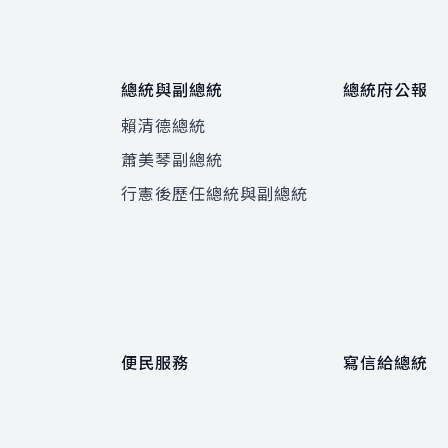
總統與副總統
總統府公報
賴清德總統
蕭美琴副總統
程
行憲後歷任總統與副總統
便民服務
寫信給總統