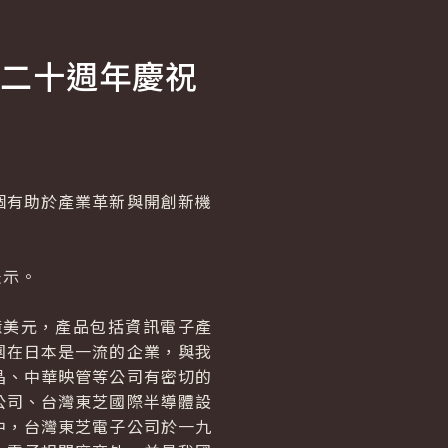
二十週年慶祝
有助於產業革新與開創新機
表示。
美元，產品包括資訊電子產
團在日本是一流的企業，與我
晶、中華映管等公司有密切的
公司、台灣東芝國際半導體設
中，台灣東芝電子公司於一九