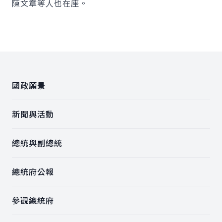
陳文章等人也在座。
:::
國政願景
新聞與活動
總統與副總統
總統府公報
參觀總統府