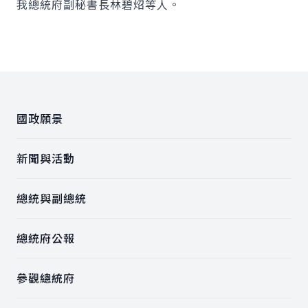
我總統府副秘書長林碧炤等人。
:::
國政願景
新聞與活動
總統與副總統
總統府公報
參觀總統府