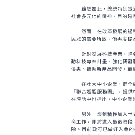
雖然如此，總統特別提到
社會多元化的精神，目的是
然而，在改革發展的過程
民眾的需要所致。他再度提
針對發展科技產業，增強
動科技專案計畫，強化研發
優惠、補助新產品開發，鼓
在壯大中小企業，健全經
「聯合巡迴服務團」，提供
在談話中也指出，中小企業
另外，談到積極加入世界
商工作，即將進入最後階段
除。目前政府已做好入會的