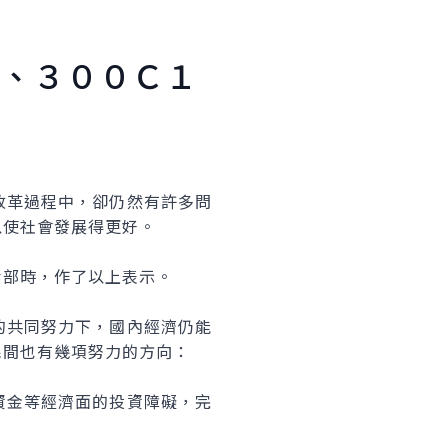
、３００Ｃ１
革過程中，卻仍然有許多問
以使社會發展得更好。
部時，作了以上表示。
共同努力下，國內經濟仍能
民間也有幾項努力的方向：
金等經濟面的投資障礙，完