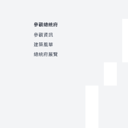
參觀總統府
參觀資訊
建築風華
總統府展覽