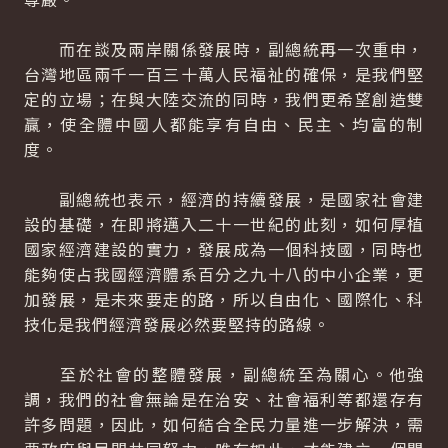
而在談及兩岸關係發展時，副總統再一次重申，
台灣地區兩千一百三十萬人民福祉的確保，是我們堅
定的立場；在與大陸交流的同時，我們更希望創造雙
贏，使全體中國人都能享有自由、民主、均富的制
度。
副總統也表示，經濟的持續發展，是國家社會建
設的基礎，在即將邁入二十一世紀的此刻，如何厚植
國家經濟建設的實力，發展成為一個科技國，同時也
能夠使占我國經濟體系百分之九十八的中小企業，更
加發展，是未來要走的路，所以自由化、國際化、科
技化是我們經濟發展必然要堅持的路線。
至於社會的整體發展，副總統至為關心。他強
調，我們的社會無論是在治安、社會福利等都還存有
許多問題，因此，如何結合全民力量進一步解決，需