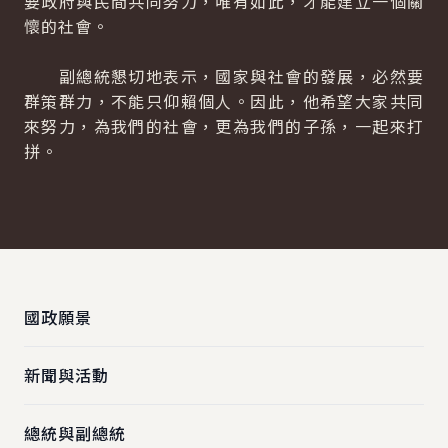
要政府與民間共同努力，唯有如此，才能建立一個關
懷的社會。
副總統懇切地表示，國家與社會的發展，必然要
群策群力，不能只仰賴個人。因此，他希望大家共同
來努力，為我們的社會，更為我們的子孫，一起來打
拼。
:::
國政願景
新聞與活動
總統與副總統