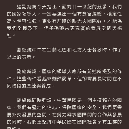
連副總統今天指出，面對廿一世紀的競爭，我們
的國家領導人，一定要選出一個有豐富經驗、穩定性
高、包容性強，更要有前瞻的眼光與國際觀，才能為
我們全民及下一代子孫帶來更寬廣的發展空間與福
祉。
副總統中午在宜蘭地區和地方人士餐敘時，作了
以上的表示。
副總統說，國家的領導人應該有前述所提及的條
件，這些條件看起來雖然簡單，但卻需要長時間在不
同階段的歷練與養成。
副總統同時強調，中華民國是一個主權獨立的國
家，我們有堅定的信心，保障國家的安全，我們更需
要外交發展的空間，在努力尋求國際間的合作與發展
的同時，我們更堅持中華民國在國際社會享有生存的
尊嚴。