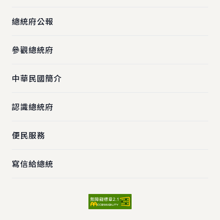
總統府公報
參觀總統府
中華民國簡介
認識總統府
便民服務
寫信給總統