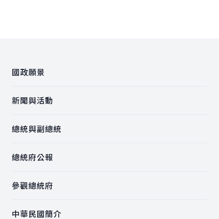
:::
國政願景
新聞與活動
總統與副總統
總統府公報
參觀總統府
中華民國簡介