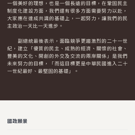
一個美好的理想，也是一個長遠的目標，在鞏固民主
制度化建設方面，我們還有很多方面需要努力以赴，
大家應在達成共識的基礎上，一起努力，讓我們的民
主政治一天比一天進步。
副總統最後表示，面臨競爭更趨激烈的二十一世
紀，建立「優質的民主、成熟的經濟、關懷的社會、
豐美的文化、開創的外交及交流的兩岸關係」是我們
未來努力的目標，「而這目標更是中華民國進入二十
一世紀最好、最堅固的基礎」。
:::
國政願景