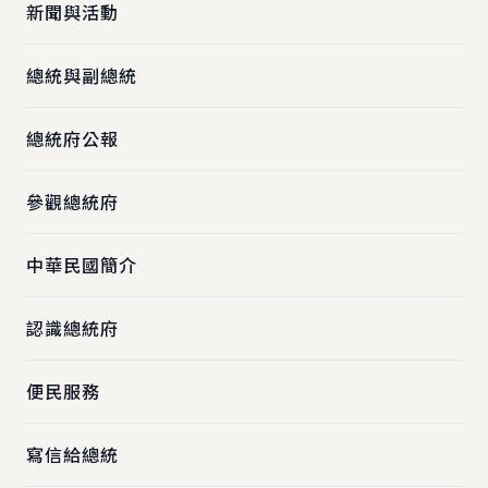
新聞與活動
總統與副總統
總統府公報
參觀總統府
中華民國簡介
認識總統府
便民服務
寫信給總統