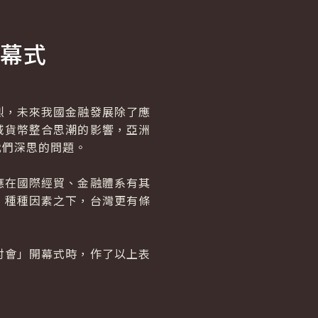
幕式
，未來我國金融發展除了應
域貨幣整合思潮的影響，亞洲
我們深思的問題。
在國際經貿、金融體系有其
，種種因素之下，台灣更有條
會」開幕式時，作了以上表