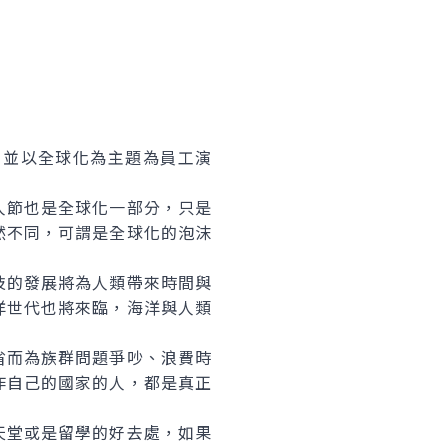
並以全球化為主題為員工演
節也是全球化一部分，只是
然不同，可謂是全球化的泡沫
的發展將為人類帶來時間與
洋世代也將來臨，海洋與人類
而為族群問題爭吵、浪費時
作自己的國家的人，都是真正
堂或是留學的好去處，如果