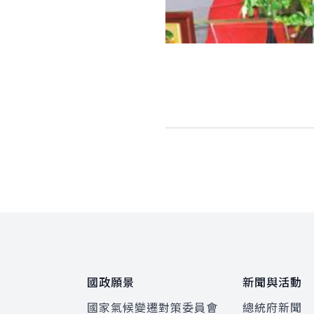
:::
國政願景
新聞與活動
國家氣候變遷對策委員會
總統府新聞