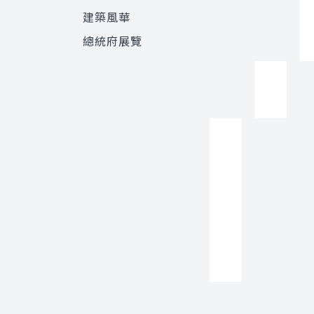
建築風華
總統府展覽