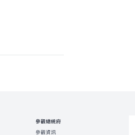
參觀總統府
參觀資訊