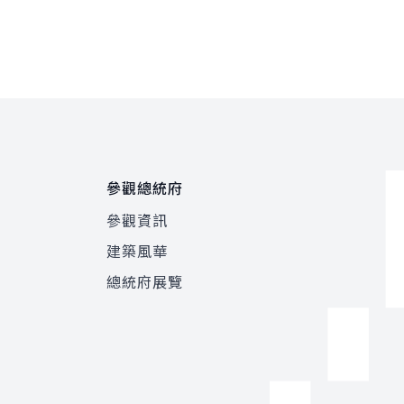
參觀總統府
參觀資訊
建築風華
總統府展覽