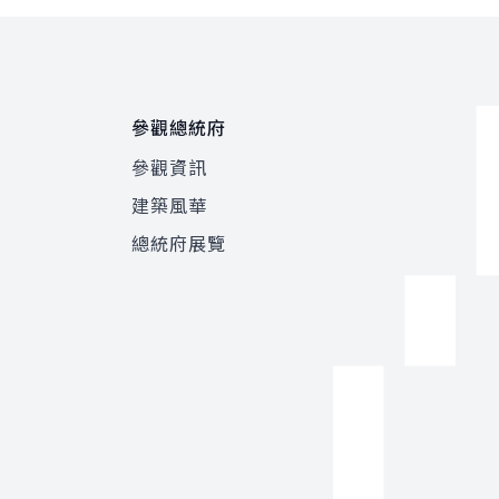
參觀總統府
參觀資訊
建築風華
總統府展覽