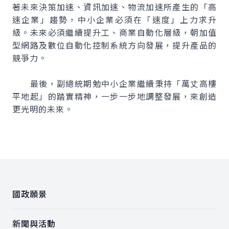
著未來決策加速、資訊加速、物流加速所產生的「高
速企業」趨勢，中小企業必須在「速度」上力求升
級。未來必須繼續提升工、商業自動化層級，朝加值
型網路及數位自動化控制系統方向發展，提升產品的
競爭力。
最後，副總統期勉中小企業繼續秉持「萬丈高樓
平地起」的踏實精神，一步一步地調整發展，來創造
更光明的未來。
:::
國政願景
新聞與活動