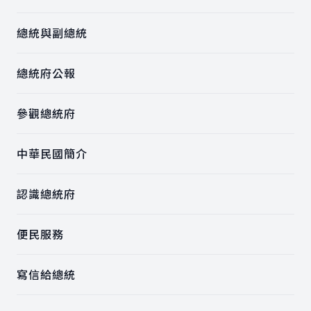
總統與副總統
總統府公報
參觀總統府
中華民國簡介
認識總統府
便民服務
寫信給總統