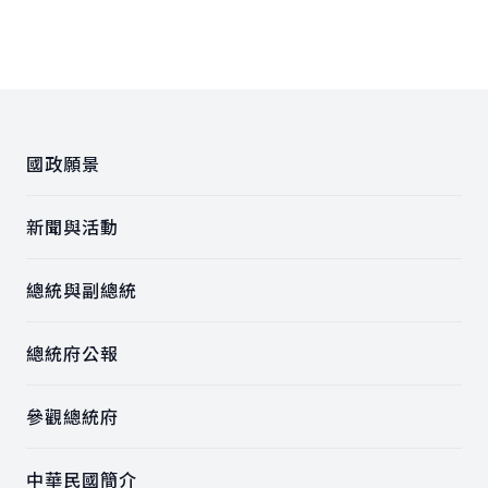
:::
國政願景
新聞與活動
總統與副總統
總統府公報
參觀總統府
中華民國簡介