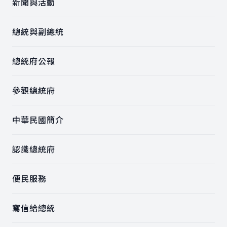
新聞與活動
總統與副總統
總統府公報
參觀總統府
中華民國簡介
認識總統府
便民服務
寫信給總統