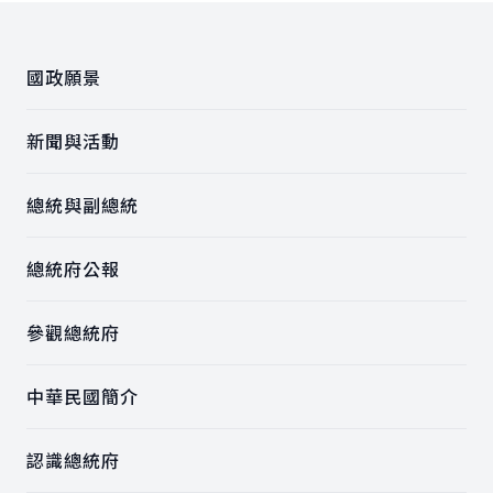
:::
國政願景
新聞與活動
總統與副總統
總統府公報
參觀總統府
中華民國簡介
認識總統府