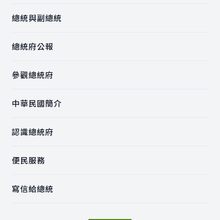
總統與副總統
總統府公報
參觀總統府
中華民國簡介
認識總統府
便民服務
寫信給總統