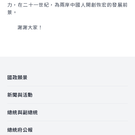
力，在二十一世紀，為兩岸中國人開創恢宏的發展前
景。
謝謝大家！
:::
國政願景
新聞與活動
總統與副總統
總統府公報