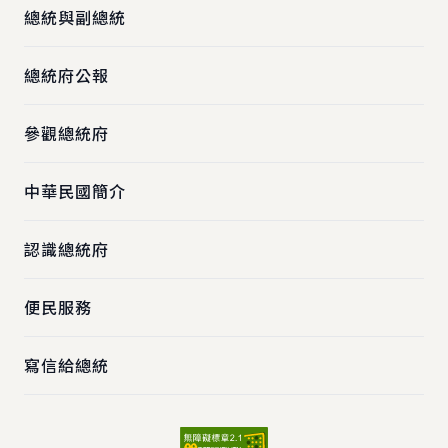
總統與副總統
總統府公報
參觀總統府
中華民國簡介
認識總統府
便民服務
寫信給總統