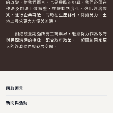
的改變，對我們而言，也是嚴酷的挑戰，我們必須在
作法及想法上做調整，來推動制度化，強化經濟體
質，進行企業再造，同時在生產條件，例如勞力、土
地上尋求更大方便與流通。
副總統並期勉所有工商業界，繼續努力作為政府
與民間溝通的橋樑，配合政府政策，一起開創國家更
大的經濟條件與發展空間。
:::
國政願景
新聞與活動