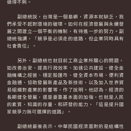
做得不夠。
副總統說，台灣是一個島嶼，資源本就缺乏，我
們承受不起對環境的破壞。如何在經濟發展與永續發
展之間建立一個平衡的機制，有待進一步的努力。副
總統強調，「競爭是必須走的道路，但企業同時具有
社會責任」。
另外，副總統也就目前工商企業所關心的問題，
如改善治安、提高行政效率、加速公共建設、健全金
融機構之經營、穩定股匯市、健全資本市場、便利資
金融通、協助發展新產品及新技術，以及加入世界貿
易組織對產業的影響等，作了說明。他認為，經濟的
長期健全發展，還是要靠基本面的加強，也就是人民
的素質、知識的存量、和研發的能力，「這是提升國
家競爭力無可選擇的道路」。
副總統最後表示，中華民國經濟面對的是結構性