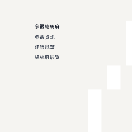
參觀總統府
參觀資訊
建築風華
總統府展覽