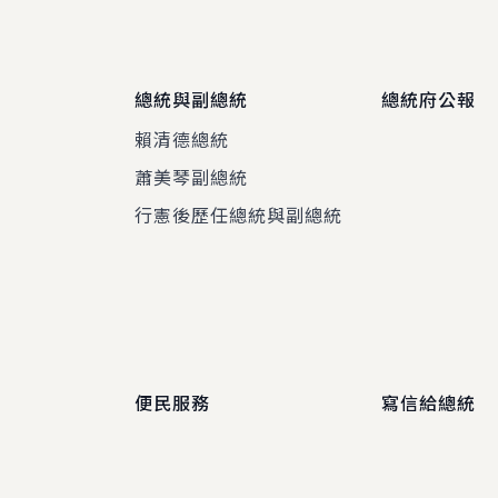
總統與副總統
總統府公報
賴清德總統
蕭美琴副總統
程
行憲後歷任總統與副總統
便民服務
寫信給總統