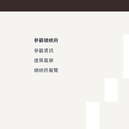
參觀總統府
參觀資訊
建築風華
總統府展覽