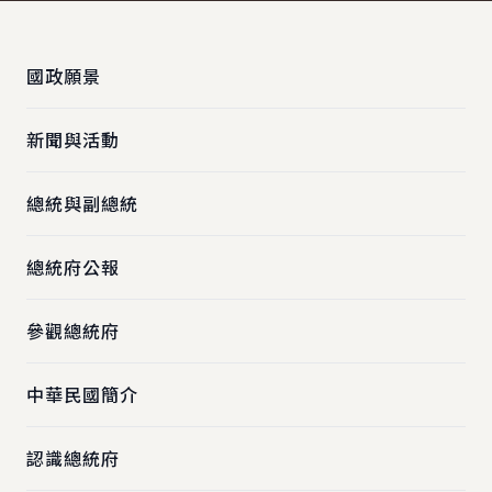
:::
國政願景
新聞與活動
總統與副總統
總統府公報
參觀總統府
中華民國簡介
認識總統府