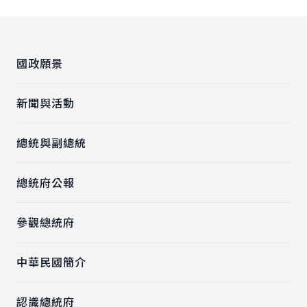
:::
國政願景
新聞與活動
總統與副總統
總統府公報
參觀總統府
中華民國簡介
認識總統府