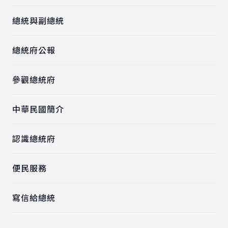
總統與副總統
總統府公報
參觀總統府
中華民國簡介
認識總統府
便民服務
寫信給總統