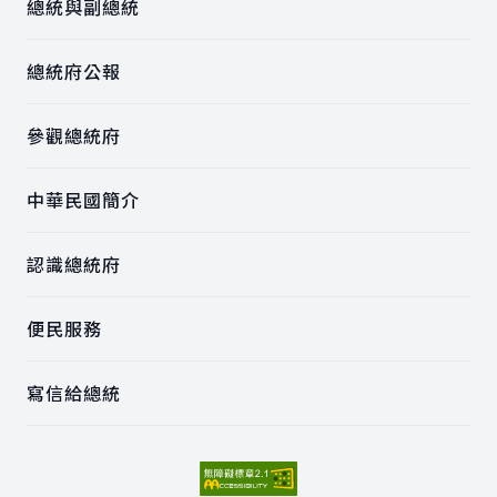
總統與副總統
總統府公報
參觀總統府
中華民國簡介
認識總統府
便民服務
寫信給總統