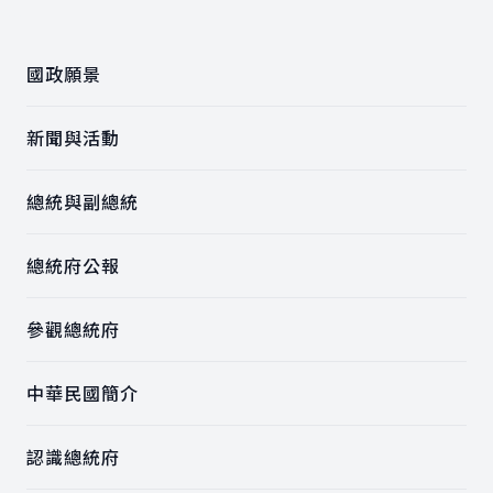
:::
國政願景
新聞與活動
總統與副總統
總統府公報
參觀總統府
中華民國簡介
認識總統府