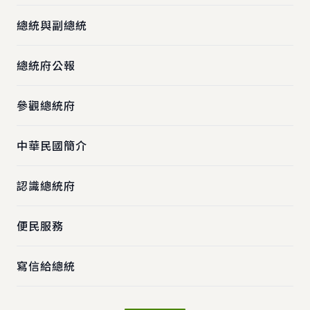
總統與副總統
總統府公報
參觀總統府
中華民國簡介
認識總統府
便民服務
寫信給總統