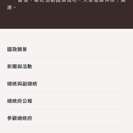
謝。
:::
國政願景
新聞與活動
總統與副總統
總統府公報
參觀總統府