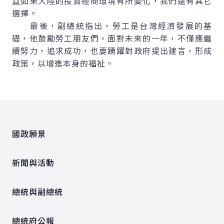
且如果大陸的投資經商環境有所變化，我們還有其它
選擇。
最後，副總統指出，勞工是台灣經濟發展的基
礎，他鼓勵勞工朋友們，面對未來的一年，不僅應繼
續努力，追求成功，也要踴躍對政府提出建言，形成
政策，以增進本身的福祉。
:::
國政願景
新聞與活動
總統與副總統
總統府公報