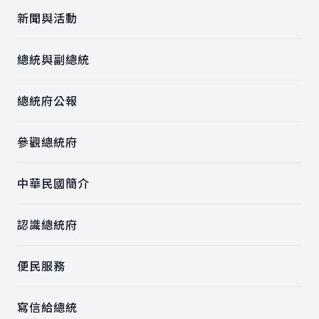
新聞與活動
總統與副總統
總統府公報
參觀總統府
中華民國簡介
認識總統府
便民服務
寫信給總統