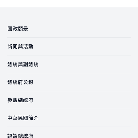
:::
國政願景
新聞與活動
總統與副總統
總統府公報
參觀總統府
中華民國簡介
認識總統府