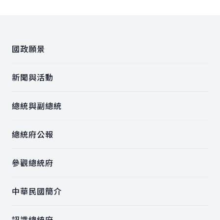
:::
國政願景
新聞與活動
總統與副總統
總統府公報
參觀總統府
中華民國簡介
認識總統府