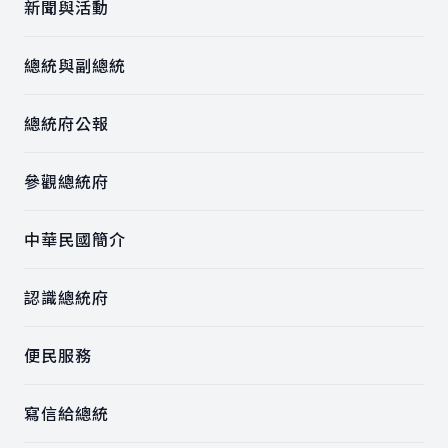
新聞與活動
總統與副總統
總統府公報
參觀總統府
中華民國簡介
認識總統府
便民服務
寫信給總統