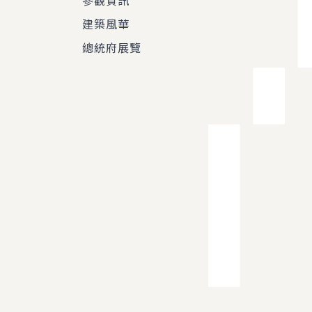
參觀資訊
建築風華
總統府展覽