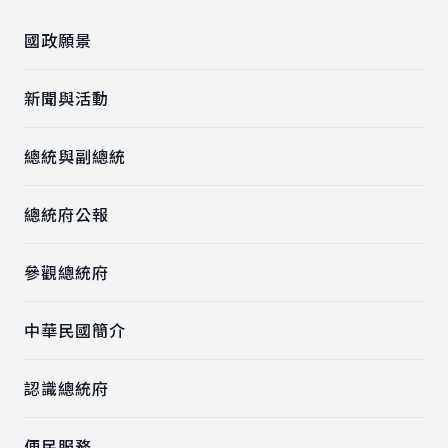
國政願景
新聞與活動
總統與副總統
總統府公報
參觀總統府
中華民國簡介
認識總統府
便民服務