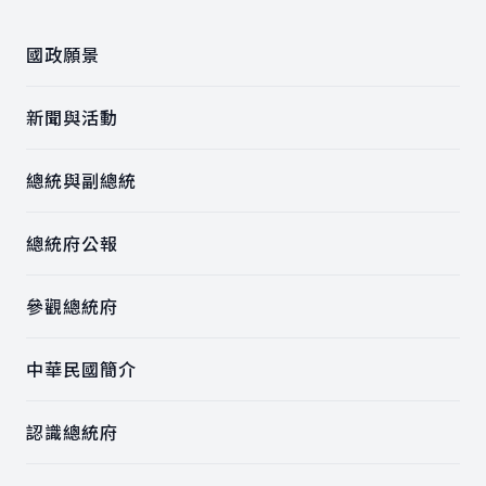
國政願景
新聞與活動
總統與副總統
總統府公報
參觀總統府
中華民國簡介
認識總統府