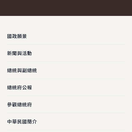
:::
國政願景
新聞與活動
總統與副總統
總統府公報
參觀總統府
中華民國簡介