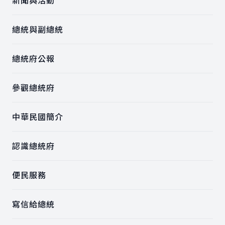
新聞與活動
總統與副總統
總統府公報
參觀總統府
中華民國簡介
認識總統府
便民服務
寫信給總統