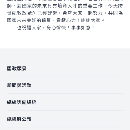
師，對國家的未來負有培育人才的重要工作。今天跨
世紀教改號角已經響起，希望大家一起努力，共同為
國家未來美好的遠景，貢獻心力！謝謝大家。
也祝福大家，身心愉快！事事如意！
:::
國政願景
新聞與活動
總統與副總統
總統府公報