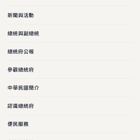
新聞與活動
總統與副總統
總統府公報
參觀總統府
中華民國簡介
認識總統府
便民服務